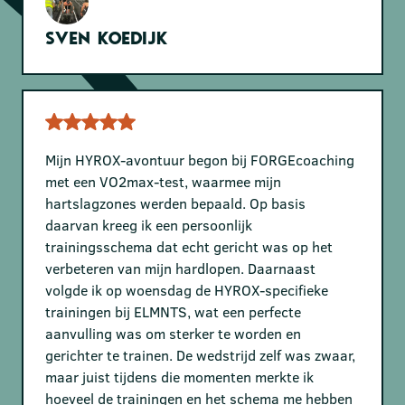
Sven Koedijk
Mijn HYROX-avontuur begon bij FORGEcoaching
met een VO2max-test, waarmee mijn
hartslagzones werden bepaald. Op basis
daarvan kreeg ik een persoonlijk
trainingsschema dat echt gericht was op het
verbeteren van mijn hardlopen. Daarnaast
volgde ik op woensdag de HYROX-specifieke
trainingen bij ELMNTS, wat een perfecte
aanvulling was om sterker te worden en
gerichter te trainen. De wedstrijd zelf was zwaar,
maar juist tijdens die momenten merkte ik
hoeveel de trainingen en het schema me hebben