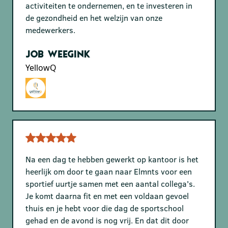
activiteiten te ondernemen, en te investeren in
de gezondheid en het welzijn van onze
medewerkers.
Job Weegink
YellowQ
Na een dag te hebben gewerkt op kantoor is het
heerlijk om door te gaan naar Elmnts voor een
sportief uurtje samen met een aantal collega's.
Je komt daarna fit en met een voldaan gevoel
thuis en je hebt voor die dag de sportschool
gehad en de avond is nog vrij. En dat dit door