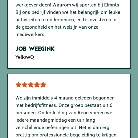
werkgever doen! Waarom wij sporten bij Elmnts
Bij ons bedrijf vinden we het belangrijk om leuke
activiteiten te ondernemen, en te investeren in
de gezondheid en het welzijn van onze
medewerkers.
Job Weegink
YellowQ
We zijn inmiddels 4 maand geleden begonnen
met bedrijfsfitness. Onze groep bestaat uit 6
personen. Onder leiding van Reno voeren we
iedere maandagmiddag een uur lang
verschillende oefeningen uit. Het is dan erg
prettig om professionele begeleiding te krijgen,