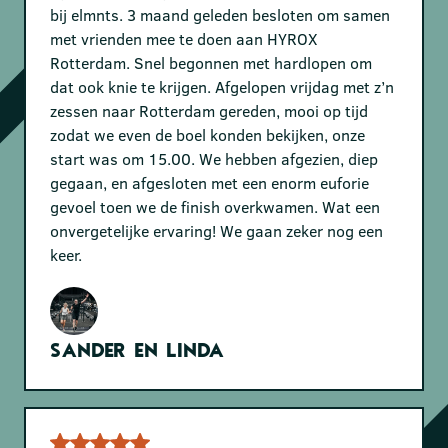
bij elmnts. 3 maand geleden besloten om samen
met vrienden mee te doen aan HYROX
Rotterdam. Snel begonnen met hardlopen om
dat ook knie te krijgen. Afgelopen vrijdag met z’n
zessen naar Rotterdam gereden, mooi op tijd
zodat we even de boel konden bekijken, onze
start was om 15.00. We hebben afgezien, diep
gegaan, en afgesloten met een enorm euforie
gevoel toen we de finish overkwamen. Wat een
onvergetelijke ervaring! We gaan zeker nog een
keer.
Sander en Linda