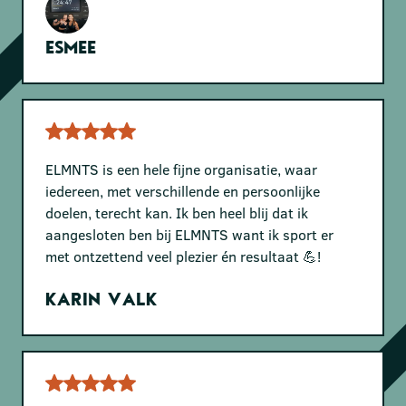
Esmee
ELMNTS is een hele fijne organisatie, waar
iedereen, met verschillende en persoonlijke
doelen, terecht kan. Ik ben heel blij dat ik
aangesloten ben bij ELMNTS want ik sport er
met ontzettend veel plezier én resultaat 💪!
Karin Valk