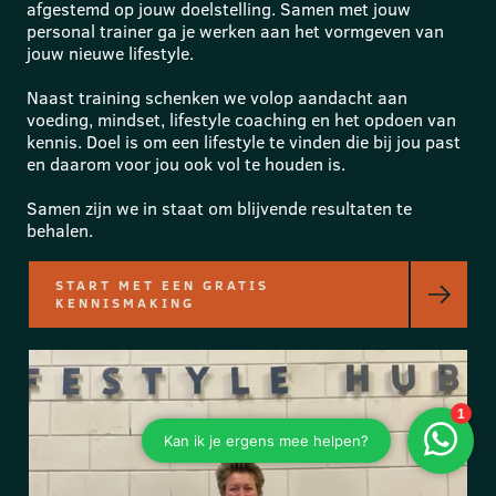
afgestemd op jouw doelstelling. Samen met jouw
personal trainer ga je werken aan het vormgeven van
jouw nieuwe lifestyle.
Naast training schenken we volop aandacht aan
voeding, mindset, lifestyle coaching en het opdoen van
kennis. Doel is om een lifestyle te vinden die bij jou past
en daarom voor jou ook vol te houden is.
Samen zijn we in staat om blijvende resultaten te
behalen.
START MET EEN GRATIS
KENNISMAKING