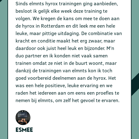
Sinds elmnts hyrox trainingen ging aanbieden,
besloot ik gelijk elke week deze training te
volgen. We kregen de kans om mee te doen aan
de hyrox in Rotterdam en dit leek me een hele
leuke, maar pittige uitdaging. De combinatie van
kracht en conditie maakt het erg zwaar, maar
daardoor ook juist heel leuk en bijzonder. M’n
duo partner en ik konden niet vaak samen
trainen omdat ze niet in de buurt woont, maar
dankzij de trainingen van elmnts kon ik toch
goed voorbereid deelnemen aan de hyrox. Het
was een hele positieve, leuke ervaring en we
raden het iedereen aan om eens een proefles te
nemen bij elmnts, om zelf het gevoel te ervaren.
Esmee