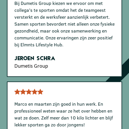
Bij Dumetis Group kiezen we ervoor om met
collega's te sporten omdat het de teamgeest
versterkt en de werksfeer aanzienlijk verbetert.
Samen sporten bevordert niet alleen onze fysieke
gezondheid, maar ook onze samenwerking en
communicatie. Onze ervaringen zijn zeer positief
bij Elmnts Lifestyle Hub.
Jeroen Schra
Dumetis Group
Marco en maarten zijn goed in hun werk. En
professioneel weten waar ze het over hebben en
wat ze doen. Zelf meer dan 10 kilo lichter en blijf
lekker sporten ga zo door jongens!