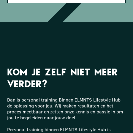
Kom je zelf niet meer
verder?
Dan is personal training Binnen ELMNTS Lifestyle Hub
de oplossing voor jou. Wij maken resultaten en het
proces meetbaar en zetten onze kennis en passie in om
jou te begeleiden naar jouw doel.
Personal training binnen ELMNTS Lifestyle Hub is