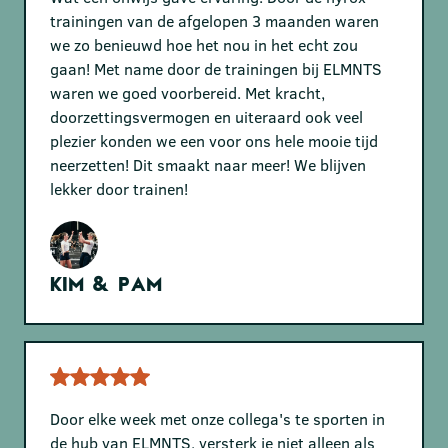
trainingen van de afgelopen 3 maanden waren
we zo benieuwd hoe het nou in het echt zou
gaan! Met name door de trainingen bij ELMNTS
waren we goed voorbereid. Met kracht,
doorzettingsvermogen en uiteraard ook veel
plezier konden we een voor ons hele mooie tijd
neerzetten! Dit smaakt naar meer! We blijven
lekker door trainen!
Kim & Pam
Door elke week met onze collega's te sporten in
de hub van ELMNTS, versterk je niet alleen als