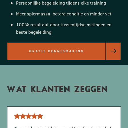
Persoonlijke begeleiding tijdens elke training
Meer spiermassa, betere conditie en minder vet
100% resultaat door tussentijdse metingen en
beste begeleiding
GRATIS KENNISMAKING
Wat klanten zeggen