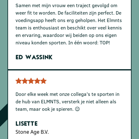
Samen met mijn vrouw een traject gevolgd om
weer fit te worden. De faciliteiten zijn perfect. De
voedingsapp heeft ons erg geholpen. Het Elmnts
team is enthousiast en beschikt over veel kennis
en ervaring, waardoor wij beiden op ons eigen
niveau konden sporten. In één woord: TOP!
Ed Wassink
Door elke week met onze collega's te sporten in
de hub van ELMNTS, versterk je niet alleen als
team, maar ook je spieren. 😉
Lisette
Stone Age B.V.