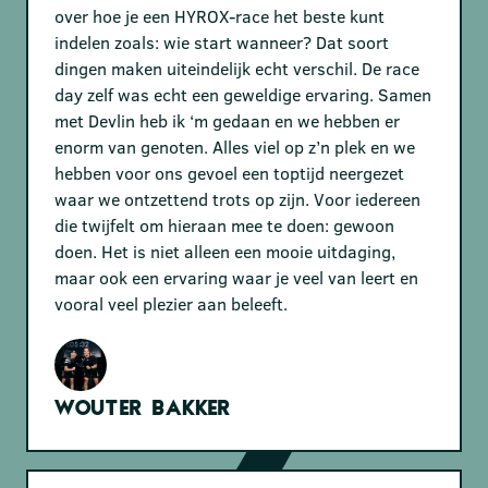
over hoe je een HYROX-race het beste kunt
indelen zoals: wie start wanneer? Dat soort
dingen maken uiteindelijk echt verschil. De race
day zelf was echt een geweldige ervaring. Samen
met Devlin heb ik ‘m gedaan en we hebben er
enorm van genoten. Alles viel op z’n plek en we
hebben voor ons gevoel een toptijd neergezet
waar we ontzettend trots op zijn. Voor iedereen
die twijfelt om hieraan mee te doen: gewoon
doen. Het is niet alleen een mooie uitdaging,
maar ook een ervaring waar je veel van leert en
vooral veel plezier aan beleeft.
Wouter Bakker