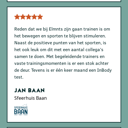
Reden dat we bij Elmnts zijn gaan trainen is om
het bewegen en sporten te blijven stimuleren.
Naast de positieve punten van het sporten, is
het ook leuk om dit met een aantal collega’s
samen te doen. Met begeleidende trainers en
vaste trainingsmomenten is er een stok achter
de deur. Tevens is er één keer maand een InBody
test.
Jan Baan
Sfeerhuis Baan