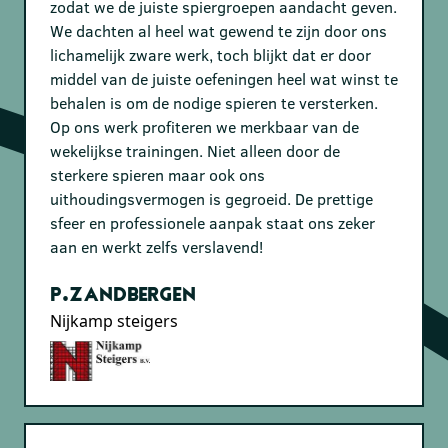
zodat we de juiste spiergroepen aandacht geven.
We dachten al heel wat gewend te zijn door ons
lichamelijk zware werk, toch blijkt dat er door
middel van de juiste oefeningen heel wat winst te
behalen is om de nodige spieren te versterken.
Op ons werk profiteren we merkbaar van de
wekelijkse trainingen. Niet alleen door de
sterkere spieren maar ook ons
uithoudingsvermogen is gegroeid. De prettige
sfeer en professionele aanpak staat ons zeker
aan en werkt zelfs verslavend!
P.Zandbergen
Nijkamp steigers