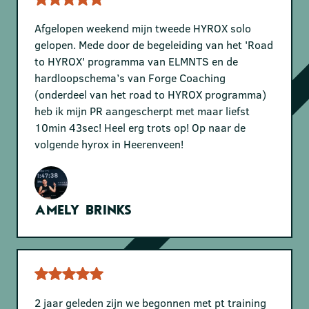
Afgelopen weekend mijn tweede HYROX solo
gelopen. Mede door de begeleiding van het 'Road
to HYROX' programma van ELMNTS en de
hardloopschema’s van Forge Coaching
(onderdeel van het road to HYROX programma)
heb ik mijn PR aangescherpt met maar liefst
10min 43sec! Heel erg trots op! Op naar de
volgende hyrox in Heerenveen!
Amely Brinks
2 jaar geleden zijn we begonnen met pt training