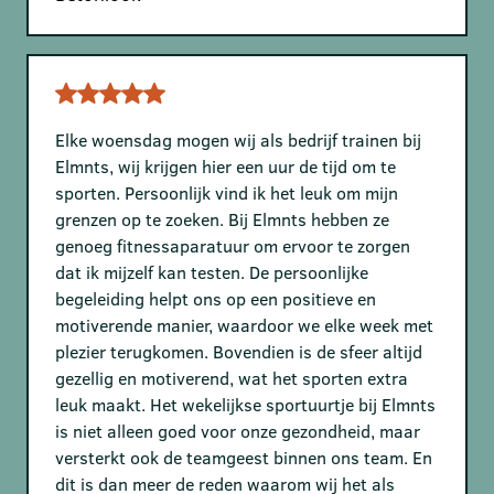
Elke woensdag mogen wij als bedrijf trainen bij
Elmnts, wij krijgen hier een uur de tijd om te
sporten. Persoonlijk vind ik het leuk om mijn
grenzen op te zoeken. Bij Elmnts hebben ze
genoeg fitnessaparatuur om ervoor te zorgen
dat ik mijzelf kan testen. De persoonlijke
begeleiding helpt ons op een positieve en
motiverende manier, waardoor we elke week met
plezier terugkomen. Bovendien is de sfeer altijd
gezellig en motiverend, wat het sporten extra
leuk maakt. Het wekelijkse sportuurtje bij Elmnts
is niet alleen goed voor onze gezondheid, maar
versterkt ook de teamgeest binnen ons team. En
dit is dan meer de reden waarom wij het als