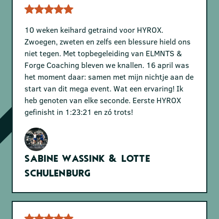
10 weken keihard getraind voor HYROX.
Zwoegen, zweten en zelfs een blessure hield ons
niet tegen. Met topbegeleiding van ELMNTS &
Forge Coaching bleven we knallen. 16 april was
het moment daar: samen met mijn nichtje aan de
start van dit mega event. Wat een ervaring! Ik
heb genoten van elke seconde. Eerste HYROX
gefinisht in 1:23:21 en zó trots!
Sabine Wassink & Lotte
Schulenburg