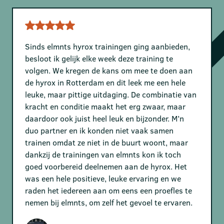
Sinds elmnts hyrox trainingen ging aanbieden,
besloot ik gelijk elke week deze training te
volgen. We kregen de kans om mee te doen aan
de hyrox in Rotterdam en dit leek me een hele
leuke, maar pittige uitdaging. De combinatie van
kracht en conditie maakt het erg zwaar, maar
daardoor ook juist heel leuk en bijzonder. M’n
duo partner en ik konden niet vaak samen
trainen omdat ze niet in de buurt woont, maar
dankzij de trainingen van elmnts kon ik toch
goed voorbereid deelnemen aan de hyrox. Het
was een hele positieve, leuke ervaring en we
raden het iedereen aan om eens een proefles te
nemen bij elmnts, om zelf het gevoel te ervaren.