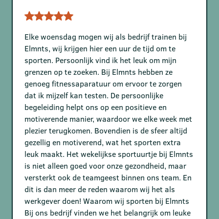
Elke woensdag mogen wij als bedrijf trainen bij
Elmnts, wij krijgen hier een uur de tijd om te
sporten. Persoonlijk vind ik het leuk om mijn
grenzen op te zoeken. Bij Elmnts hebben ze
genoeg fitnessaparatuur om ervoor te zorgen
dat ik mijzelf kan testen. De persoonlijke
begeleiding helpt ons op een positieve en
motiverende manier, waardoor we elke week met
plezier terugkomen. Bovendien is de sfeer altijd
gezellig en motiverend, wat het sporten extra
leuk maakt. Het wekelijkse sportuurtje bij Elmnts
is niet alleen goed voor onze gezondheid, maar
versterkt ook de teamgeest binnen ons team. En
dit is dan meer de reden waarom wij het als
werkgever doen! Waarom wij sporten bij Elmnts
Bij ons bedrijf vinden we het belangrijk om leuke