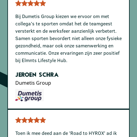
Bij Dumetis Group kiezen we ervoor om met
collega's te sporten omdat het de teamgeest
versterkt en de werksfeer aanzienlijk verbetert.
Samen sporten bevordert niet alleen onze fysieke
gezondheid, maar ook onze samenwerking en
communicatie. Onze ervaringen zijn zeer positief
bij Elmnts Lifestyle Hub.
Jeroen Schra
Dumetis Group
Toen ik mee deed aan de 'Road to HYROX' ad ik