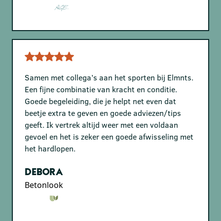
Samen met collega’s aan het sporten bij Elmnts.
Een fijne combinatie van kracht en conditie.
Goede begeleiding, die je helpt net even dat
beetje extra te geven en goede adviezen/tips
geeft. Ik vertrek altijd weer met een voldaan
gevoel en het is zeker een goede afwisseling met
het hardlopen.
Debora
Betonlook