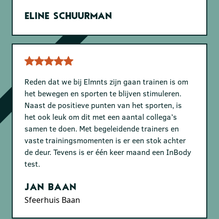
Eline Schuurman
Reden dat we bij Elmnts zijn gaan trainen is om
het bewegen en sporten te blijven stimuleren.
Naast de positieve punten van het sporten, is
het ook leuk om dit met een aantal collega’s
samen te doen. Met begeleidende trainers en
vaste trainingsmomenten is er een stok achter
de deur. Tevens is er één keer maand een InBody
test.
Jan Baan
Sfeerhuis Baan