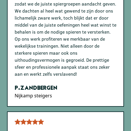
zodat we de juiste spiergroepen aandacht geven.
We dachten al heel wat gewend te zijn door ons
lichamelijk zware werk, toch blijkt dat er door
middel van de juiste oefeningen heel wat winst te
behalen is om de nodige spieren te versterken.
Op ons werk profiteren we merkbaar van de
wekelijkse trainingen. Niet alleen door de
sterkere spieren maar ook ons
uithoudingsvermogen is gegroeid. De prettige
sfeer en professionele aanpak staat ons zeker
aan en werkt zelfs verslavend!
P.Zandbergen
Nijkamp steigers