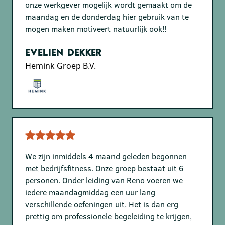
onze werkgever mogelijk wordt gemaakt om de
maandag en de donderdag hier gebruik van te
mogen maken motiveert natuurlijk ook!!
Evelien Dekker
Hemink Groep B.V.
We zijn inmiddels 4 maand geleden begonnen
met bedrijfsfitness. Onze groep bestaat uit 6
personen. Onder leiding van Reno voeren we
iedere maandagmiddag een uur lang
verschillende oefeningen uit. Het is dan erg
prettig om professionele begeleiding te krijgen,