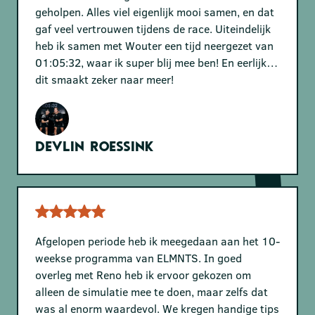
geholpen. Alles viel eigenlijk mooi samen, en dat
gaf veel vertrouwen tijdens de race. Uiteindelijk
heb ik samen met Wouter een tijd neergezet van
01:05:32, waar ik super blij mee ben! En eerlijk…
dit smaakt zeker naar meer!
Devlin Roessink
Afgelopen periode heb ik meegedaan aan het 10-
weekse programma van ELMNTS. In goed
overleg met Reno heb ik ervoor gekozen om
alleen de simulatie mee te doen, maar zelfs dat
was al enorm waardevol. We kregen handige tips