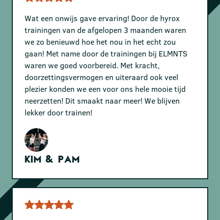
Wat een onwijs gave ervaring! Door de hyrox
trainingen van de afgelopen 3 maanden waren
we zo benieuwd hoe het nou in het echt zou
gaan! Met name door de trainingen bij ELMNTS
waren we goed voorbereid. Met kracht,
doorzettingsvermogen en uiteraard ook veel
plezier konden we een voor ons hele mooie tijd
neerzetten! Dit smaakt naar meer! We blijven
lekker door trainen!
Kim & Pam