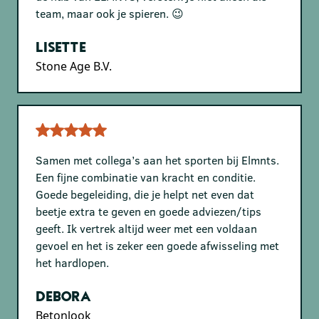
team, maar ook je spieren. 😉
Lisette
Stone Age B.V.
Samen met collega’s aan het sporten bij Elmnts.
Een fijne combinatie van kracht en conditie.
Goede begeleiding, die je helpt net even dat
beetje extra te geven en goede adviezen/tips
geeft. Ik vertrek altijd weer met een voldaan
gevoel en het is zeker een goede afwisseling met
het hardlopen.
Debora
Betonlook