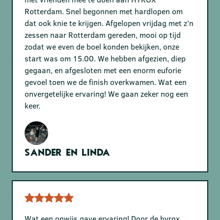
Rotterdam. Snel begonnen met hardlopen om
dat ook knie te krijgen. Afgelopen vrijdag met z’n
zessen naar Rotterdam gereden, mooi op tijd
zodat we even de boel konden bekijken, onze
start was om 15.00. We hebben afgezien, diep
gegaan, en afgesloten met een enorm euforie
gevoel toen we de finish overkwamen. Wat een
onvergetelijke ervaring! We gaan zeker nog een
keer.
Sander en Linda
Wat een onwijs gave ervaring! Door de hyrox