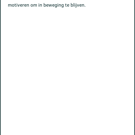
motiveren om in beweging te blijven.