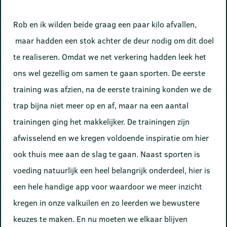
Rob en ik wilden beide graag een paar kilo afvallen,
maar hadden een stok achter de deur nodig om dit doel
te realiseren. Omdat we net verkering hadden leek het
ons wel gezellig om samen te gaan sporten. De eerste
training was afzien, na de eerste training konden we de
trap bijna niet meer op en af, maar na een aantal
trainingen ging het makkelijker. De trainingen zijn
afwisselend en we kregen voldoende inspiratie om hier
ook thuis mee aan de slag te gaan. Naast sporten is
voeding natuurlijk een heel belangrijk onderdeel, hier is
een hele handige app voor waardoor we meer inzicht
kregen in onze valkuilen en zo leerden we bewustere
keuzes te maken. En nu moeten we elkaar blijven