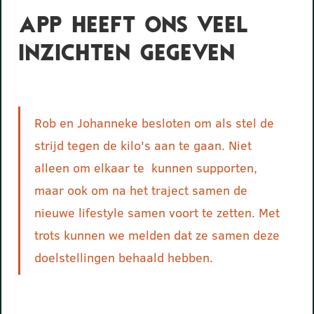
App heeft ons veel
inzichten gegeven
Rob en Johanneke besloten om als stel de
strijd tegen de kilo's aan te gaan. Niet
alleen om elkaar te kunnen supporten,
maar ook om na het traject samen de
nieuwe lifestyle samen voort te zetten. Met
trots kunnen we melden dat ze samen deze
doelstellingen behaald hebben.