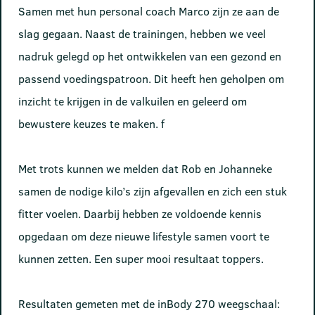
Samen met hun personal coach Marco zijn ze aan de
slag gegaan. Naast de trainingen, hebben we veel
nadruk gelegd op het ontwikkelen van een gezond en
passend voedingspatroon. Dit heeft hen geholpen om
inzicht te krijgen in de valkuilen en geleerd om
bewustere keuzes te maken. f
Met trots kunnen we melden dat Rob en Johanneke
samen de nodige kilo’s zijn afgevallen en zich een stuk
fitter voelen. Daarbij hebben ze voldoende kennis
opgedaan om deze nieuwe lifestyle samen voort te
kunnen zetten. Een super mooi resultaat toppers.
Resultaten gemeten met de inBody 270 weegschaal: